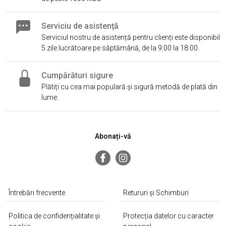
Serviciu de asistență
Serviciul nostru de asistență pentru clienți este disponibil
5 zile lucrătoare pe săptămână, de la 9:00 la 18:00.
Cumpărături sigure
Plătiți cu cea mai populară și sigură metodă de plată din
lume.
Abonați-vă
Întrebări frecvente
Retururi și Schimburi
Politica de confidențialitate și
Protecția datelor cu caracter