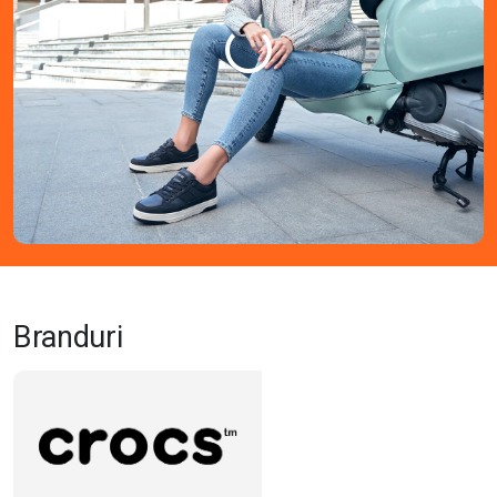
Branduri