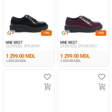
2
-19%
2
-19%
NINE WEST
NINE WEST
5S,DENZEL 5PR,SIYAH
5S,DENZEL 5PR,BORDO
1 299.00 MDL
1 299.00 MDL
1 599.00 MDL
1 599.00 MDL