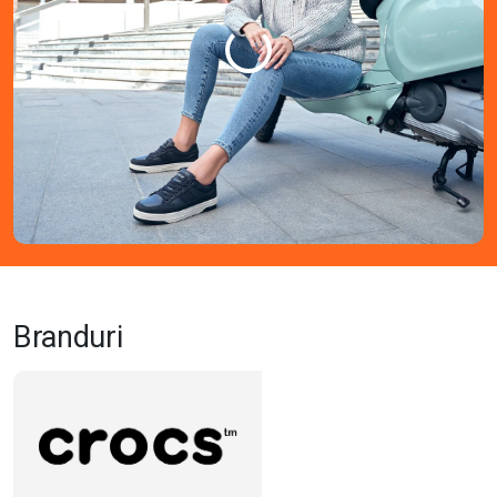
Branduri